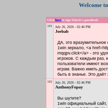
Welcome to 
Click
here
to sign Valerie's guestbook
101
July 26, 2026 - 02:46 PM
Joebab
ДА, это вразумительное
1win зеркало, <a href=http
mqqpv.click</a> - это у
игроков. С каждым раз, 
пользователи имеют во
играм. Важно иметь дос
быть в знанье. Это даёт
102
July 26, 2026 - 02:46 PM
AnthonyFopay
Вы шутите?
1win официальный сайт, <