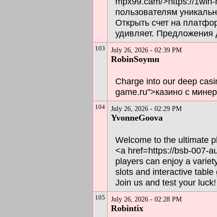
mpx99.cam/>https://1win
пользователям уникальн
Открыть счет на платфор
удивляет. Предложения 
103
July 26, 2026 - 02:39 PM
RobinSoymn
Charge into our deep casi
game.ru">казино с мине
104
July 26, 2026 - 02:29 PM
YvonneGoova
Welcome to the ultimate p
<a href=https://bsb-007-
players can enjoy a variety
slots and interactive table
Join us and test your luck!
105
July 26, 2026 - 02:28 PM
Robintix